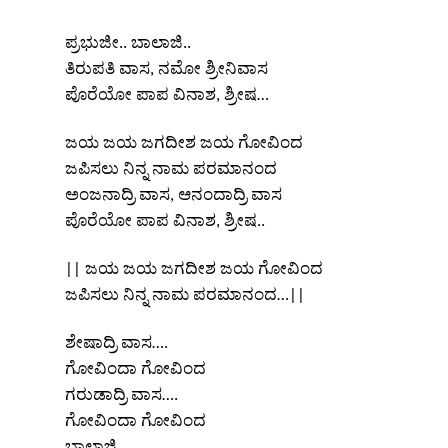
ಪ್ರಭುಜೀ.. ಬಾಲಾಜಿ..
ತಿರುಪತಿ ವಾಸ, ನಮೋ ಶ್ರೀನಿವಾಸ
ಪೊರೆಯೋ ಪಾಪ ವಿನಾಶ, ಶ್ರೀಷ…
ಜಯ ಜಯ ಜಗದೀಶ ಜಯ ಗೋವಿಂದ
ಜಪಿಸಲು ನಿನ್ನ ನಾಮ ಪರಮಾನಂದ
ಅಂಜನಾದ್ರಿ ವಾಸ, ಆನಂದಾದ್ರಿ ವಾಸ
ಪೊರೆಯೋ ಪಾಪ ವಿನಾಶ, ಶ್ರೀಷ..
|| ಜಯ ಜಯ ಜಗದೀಶ ಜಯ ಗೋವಿಂದ
ಜಪಿಸಲು ನಿನ್ನ ನಾಮ ಪರಮಾನಂದ…||
ಶೇಷಾದ್ರಿ ವಾಸ….
ಗೋವಿಂದಾ ಗೋವಿಂದ
ಗರುಡಾದ್ರಿ ವಾಸ….
ಗೋವಿಂದಾ ಗೋವಿಂದ
ಬಾಲಾಜಿ….