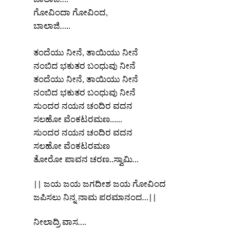
ಗೋವಿಂದಾ ಗೋವಿಂದ,
ಬಾಲಾಜಿ…..
ತಂದೆಯು ನೀನೆ, ತಾಯಿಯು ನೀನೆ
ನಂಬಿದ ಭಕುತರ ಬಂಧುವು ನೀನೆ
ತಂದೆಯು ನೀನೆ, ತಾಯಿಯು ನೀನೆ
ನಂಬಿದ ಭಕುತರ ಬಂಧುವು ನೀನೆ
ಸುಂದರ ನಯನ ಚಂದಿರ ವದನ
ಸಲಹೋ ವೆಂಕಟರಮಣ......
ಸುಂದರ ನಯನ ಚಂದಿರ ವದನ
ಸಲಹೋ ವೆಂಕಟರಮಣ
ತೋರೋ ಪಾವನ ಚರಣ..ಸ್ವಾಮಿ…
|| ಜಯ ಜಯ ಜಗದೀಶ ಜಯ ಗೋವಿಂದ
ಜಪಿಸಲು ನಿನ್ನ ನಾಮ ಪರಮಾನಂದ…||
ನೀಲಾದ್ರಿ ವಾಸ….