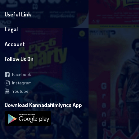
Useful Link
Legal
Account
Follow Us On
Facebook
Instagram
Youtube
Download Kannadafilmlyrics App