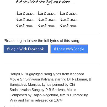
ಮೆರೆಯುತಿರುವೆಯಾ
ಶ್ರೀನಿವಾಸ
ಈಶಾ
...
ಗೋವಿಂದಾ
ಗೋವಿಂದಾ
ಗೋವಿಂದಾ
..
..
..
ಗೋವಿಂದಾ
ಗೋವಿಂದಾ
ಗೋವಿಂದಾ
..
..
..
ಗೋವಿಂದಾ
ಗೋವಿಂದಾ
ಗೋವಿಂದಾ
..
..
Please log in to see the full lyrics of this song.
Login With Facebook
Login With Google
Hariyu Ni Yugayugadi song lyrics from Kannada
Movie Sri Srinivasa Kalyana starring Dr Rajkumar, B
Sarojadevi, Manjula, Lyrics penned by Chi
Sadashivaiah Sung by P B Srinivas, Music
Composed by Rajan-Nagendra, film is Directed by
Vijay and film is released on 1974