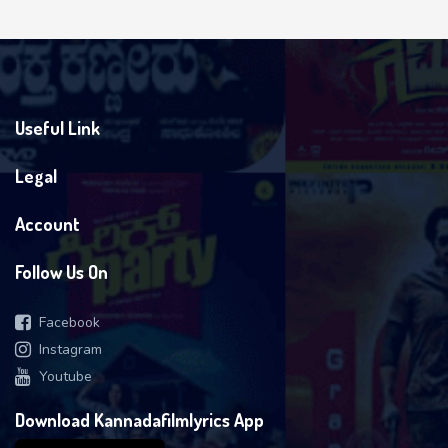
Useful Link
Legal
Account
Follow Us On
Facebook
Instagram
Youtube
Download Kannadafilmlyrics App