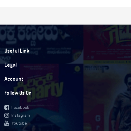
Useful Link
Legal
Account
Follow Us On
Facebook
Instagram
Youtube