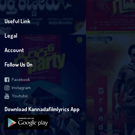
Useful Link
Legal
Account
Follow Us On
Facebook
Instagram
Youtube
Download Kannadafilmlyrics App