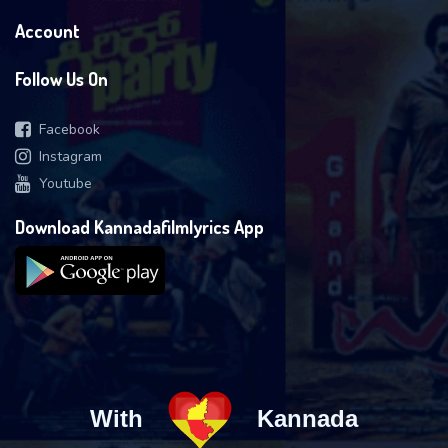
Account
Follow Us On
Facebook
Instagram
Youtube
Download Kannadafilmlyrics App
With
Kannada