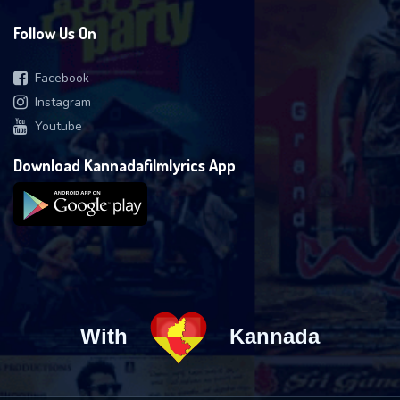
Follow Us On
Facebook
Instagram
Youtube
Download Kannadafilmlyrics App
With
Kannada