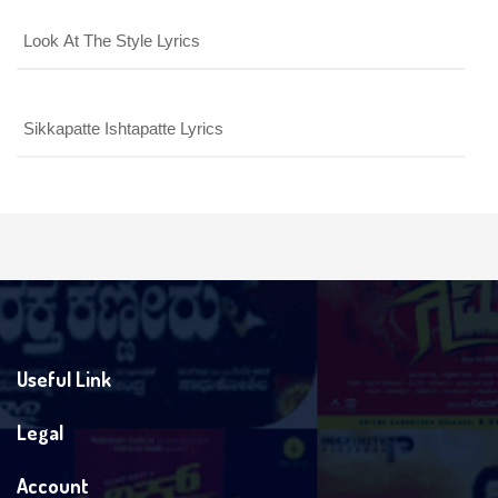
Look At The Style Lyrics
Sikkapatte Ishtapatte Lyrics
Useful Link
Legal
Account