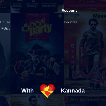
Account
Of use
Favourites
 Policy
With
Kannada