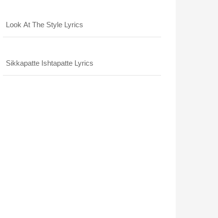
Look At The Style Lyrics
Sikkapatte Ishtapatte Lyrics