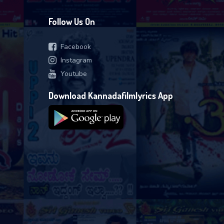
Follow Us On
Facebook
Instagram
Youtube
Download Kannadafilmlyrics App