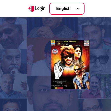
Login