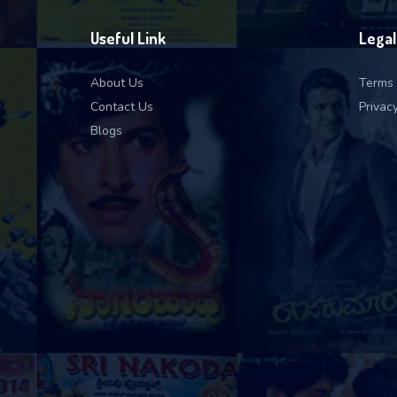
Useful Link
Legal
About Us
Terms 
Contact Us
Privacy
Blogs