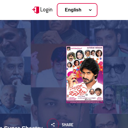
Login
SHARE