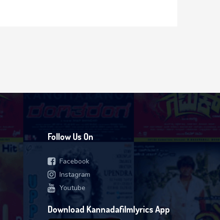
Follow Us On
Facebook
Instagram
Youtube
Download Kannadafilmlyrics App