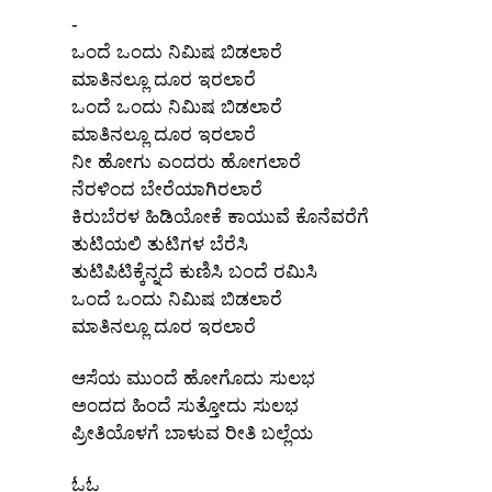
-
ಒಂದೆ ಒಂದು ನಿಮಿಷ ಬಿಡಲಾರೆ
ಮಾತಿನಲ್ಲೂ ದೂರ ಇರಲಾರೆ
ಒಂದೆ ಒಂದು ನಿಮಿಷ ಬಿಡಲಾರೆ
ಮಾತಿನಲ್ಲೂ ದೂರ ಇರಲಾರೆ
ನೀ ಹೋಗು ಎಂದರು ಹೋಗಲಾರೆ
ನೆರಳಿಂದ ಬೇರೆಯಾಗಿರಲಾರೆ
ಕಿರುಬೆರಳ ಹಿಡಿಯೋಕೆ ಕಾಯುವೆ ಕೊನೆವರೆಗೆ
ತುಟಿಯಲಿ ತುಟಿಗಳ ಬೆರೆಸಿ
ತುಟಿಪಿಟಿಕ್ಕೆನ್ನದೆ ಕುಣಿಸಿ ಬಂದೆ ರಮಿಸಿ
ಒಂದೆ ಒಂದು ನಿಮಿಷ ಬಿಡಲಾರೆ
ಮಾತಿನಲ್ಲೂ ದೂರ ಇರಲಾರೆ
ಆಸೆಯ ಮುಂದೆ ಹೋಗೊದು ಸುಲಭ
ಅಂದದ ಹಿಂದೆ ಸುತ್ತೋದು ಸುಲಭ
ಪ್ರೀತಿಯೊಳಗೆ ಬಾಳುವ ರೀತಿ ಬಲ್ಲೆಯ
ಓಓ