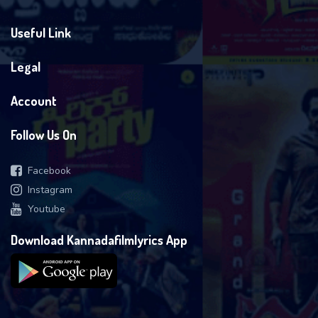
Useful Link
Legal
Account
Follow Us On
Facebook
Instagram
Youtube
Download Kannadafilmlyrics App