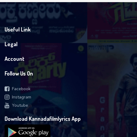
Useful Link
Legal
Account
Follow Us On
Facebook
Instagram
Youtube
Download Kannadafilmlyrics App