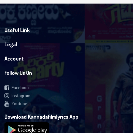
Useful Link
Legal
Account
Follow Us On
Facebook
Instagram
Youtube
Download Kannadafilmlyrics App