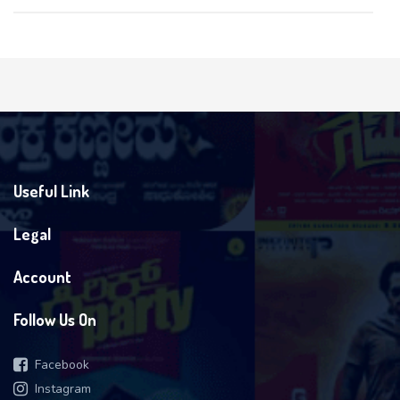
Useful Link
Legal
Account
Follow Us On
Facebook
Instagram