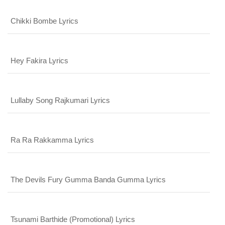
Chikki Bombe Lyrics
Hey Fakira Lyrics
Lullaby Song Rajkumari Lyrics
Ra Ra Rakkamma Lyrics
The Devils Fury Gumma Banda Gumma Lyrics
Tsunami Barthide (Promotional) Lyrics