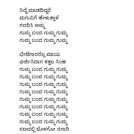
ನಿದ್ದೆ ಮಾಡದಿದ್ದರೆ
ಮಗುವಿಗೆ ಹೇಳುತ್ತಾಳೆ
ಗದರಿಸಿ ಅಮ್ಮ
ಗುಮ್ಮ ಬಂದ ಗುಮ್ಮ ಗುಮ್ಮ
ಗುಮ್ಮ ಬಂದ ಗುಮ್ಮ ಗುಮ್ಮ
ಭೇಟೆಗಾರರೆಲ್ಲ ಮಾಯ
ಘರ್ಜಿಸಿದಾಗ ಕತ್ತಲ ಸಿಂಹ
ಗುಮ್ಮ ಬಂದ ಗುಮ್ಮ ಗುಮ್ಮ
ಗುಮ್ಮ ಬಂದ ಗುಮ್ಮ ಗುಮ್ಮ
ಗುಮ್ಮ ಬಂದ ಗುಮ್ಮ ಗುಮ್ಮ
ಗುಮ್ಮ ಬಂದ ಗುಮ್ಮ ಗುಮ್ಮ
ಗುಮ್ಮ ಬಂದ ಗುಮ್ಮ ಗುಮ್ಮ
ಗುಮ್ಮ ಬಂದ ಗುಮ್ಮ ಗುಮ್ಮ
ಗುಮ್ಮ ಬಂದ ಗುಮ್ಮ ಗುಮ್ಮ
ಗುಮ್ಮ ಬಂದ ಗುಮ್ಮ ಗುಮ್ಮ
x
REGISTER
ರಣದಲ್ಲಿ ಮೊಳಗೋ ನಗಾರಿ