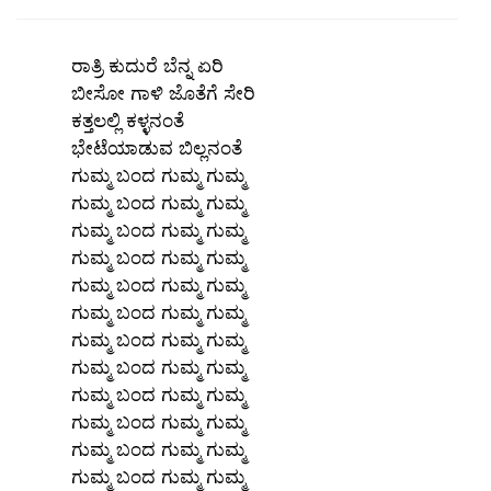
ರಾತ್ರಿ ಕುದುರೆ ಬೆನ್ನ ಏರಿ
ಬೀಸೋ ಗಾಳಿ ಜೊತೆಗೆ ಸೇರಿ
ಕತ್ತಲಲ್ಲಿ ಕಳ್ಳನಂತೆ
ಭೇಟೆಯಾಡುವ ಬಿಲ್ಲನಂತೆ
ಗುಮ್ಮ ಬಂದ ಗುಮ್ಮ ಗುಮ್ಮ
ಗುಮ್ಮ ಬಂದ ಗುಮ್ಮ ಗುಮ್ಮ
ಗುಮ್ಮ ಬಂದ ಗುಮ್ಮ ಗುಮ್ಮ
ಗುಮ್ಮ ಬಂದ ಗುಮ್ಮ ಗುಮ್ಮ
ಗುಮ್ಮ ಬಂದ ಗುಮ್ಮ ಗುಮ್ಮ
ಗುಮ್ಮ ಬಂದ ಗುಮ್ಮ ಗುಮ್ಮ
ಗುಮ್ಮ ಬಂದ ಗುಮ್ಮ ಗುಮ್ಮ
ಗುಮ್ಮ ಬಂದ ಗುಮ್ಮ ಗುಮ್ಮ
ಗುಮ್ಮ ಬಂದ ಗುಮ್ಮ ಗುಮ್ಮ
ಗುಮ್ಮ ಬಂದ ಗುಮ್ಮ ಗುಮ್ಮ
ಗುಮ್ಮ ಬಂದ ಗುಮ್ಮ ಗುಮ್ಮ
ಗುಮ್ಮ ಬಂದ ಗುಮ್ಮ ಗುಮ್ಮ