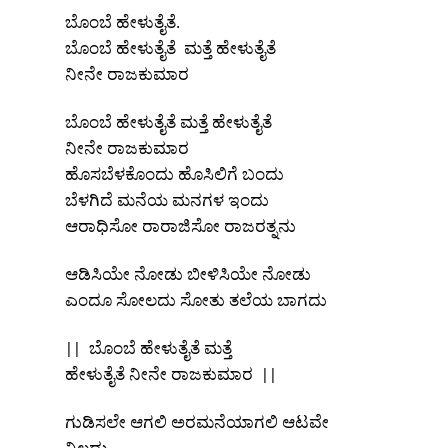
ಬೊಂಬೆ ಹೇಳುತೈತೆ.
ಬೊಂಬೆ ಹೇಳುತೈತೆ ಮತ್ತೆ ಹೇಳುತೈತೆ
ನೀನೇ ರಾಜಕುಮಾರ
ಬೊಂಬೆ ಹೇಳುತೈತೆ ಮತ್ತೆ ಹೇಳುತೈತೆ
ನೀನೇ ರಾಜಕುಮಾರ
ಹೊಸಬೆಳಕೊಂದು ಹೊಸಿಲಿಗೆ ಬಂದು
ಬೆಳಗಿದೆ ಮನೆಯ ಮನಗಳ ಇಂದು
ಆರಾಧಿಸೋ ರಾರಾಜಿಸೋ ರಾಜರತ್ನನು
ಆಡಿಸಿಯೇ ನೋಡು ಬೀಳಿಸಿಯೇ ನೋಡು
ಎಂದೂ ಸೋಲದು ಸೋತು ತಲೆಯ ಬಾಗದು
|| ಬೊಂಬೆ ಹೇಳುತೈತೆ ಮತ್ತೆ
ಹೇಳುತೈತೆ ನೀನೇ ರಾಜಕುಮಾರ ||
ಗುಡಿಸಲೇ ಆಗಲಿ ಅರಮನೆಯಾಗಲಿ ಆಟವೇ