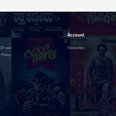
Account
Of use
Favourites
 Policy