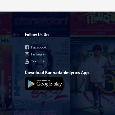
Follow Us On
Facebook
Instagram
Youtube
Download Kannadafilmlyrics App