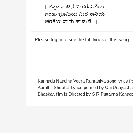
|| ಕನ್ನಡ ನಾಡಿನ ವೀರರಮಣಿಯ
ಗಂಡು ಭೂಮಿಯ ವೀರ ನಾರಿಯ
ಚರಿತೆಯ ನಾನು ಹಾಡುವೆ…||
Please log in to see the full lyrics of this song.
Kannada Naadina Veera Ramaniya song lyrics f
Aarathi, Shubha, Lyrics penned by Chi Udayash
Bhaskar, film is Directed by S R Puttanna Kanaga