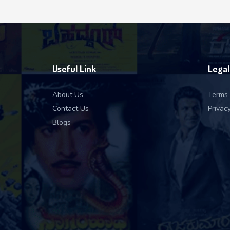
Useful Link
Legal
About Us
Terms 
Contact Us
Privacy
Blogs