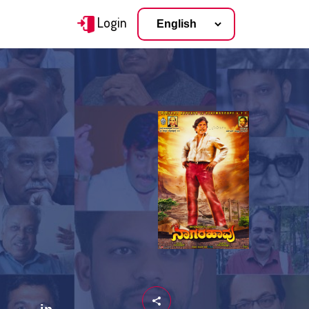
Login