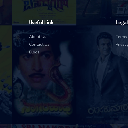
Useful Link
Legal
About Us
Terms 
Contact Us
Privacy
Blogs