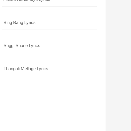
Bing Bang Lyrics
Suggi Shane Lyrics
Thangali Mellage Lyrics