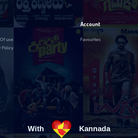
Account
Of use
Favourites
 Policy
With
Kannada