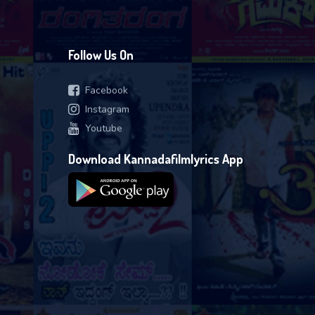
Follow Us On
Facebook
Instagram
Youtube
Download Kannadafilmlyrics App