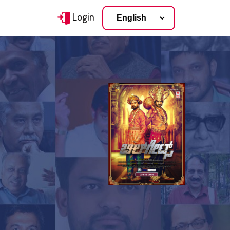
Login