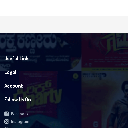
Useful Link
Legal
Account
Follow Us On
Facebook
Instagram