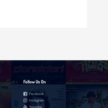
Follow Us On
Facebook
Instagram
Youtube