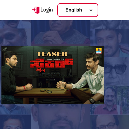
Login