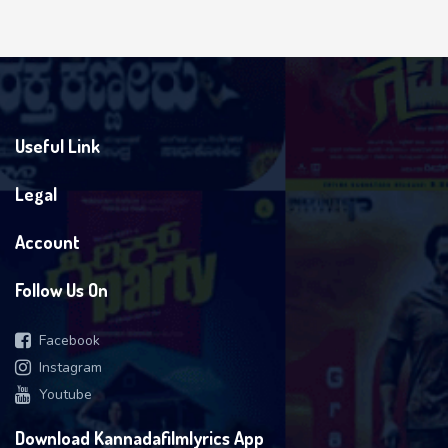
Useful Link
Legal
Account
Follow Us On
Facebook
Instagram
Youtube
Download Kannadafilmlyrics App