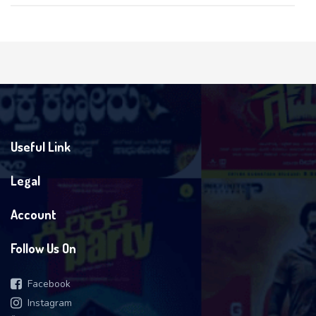
Useful Link
Legal
Account
Follow Us On
Facebook
Instagram