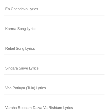
En Chendavo Lyrics
Karma Song Lyrics
Rebel Song Lyrics
Singara Siriye Lyrics
Vaa Porluya (Tulu) Lyrics
Varaha Roopam Daiva Va Rishtam Lyrics