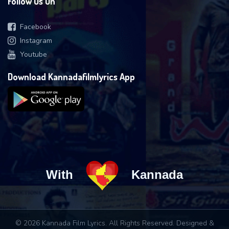
Follow Us On
Facebook
Instagram
Youtube
Download Kannadafilmlyrics App
With
Kannada
© 2026 Kannada Film Lyrics. All Rights Reserved. Designed &