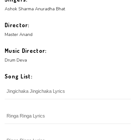
Ashok Sharma
Anuradha Bhat
Director:
Master Anand
Music Director:
Drum Deva
Song List:
Jingichaka Jingichaka Lyrics
Ringa Ringa Lyrics